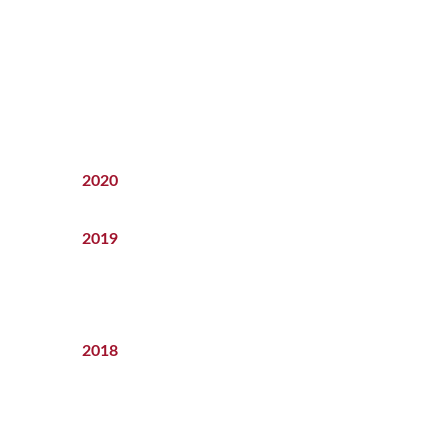
2020
2019
2018