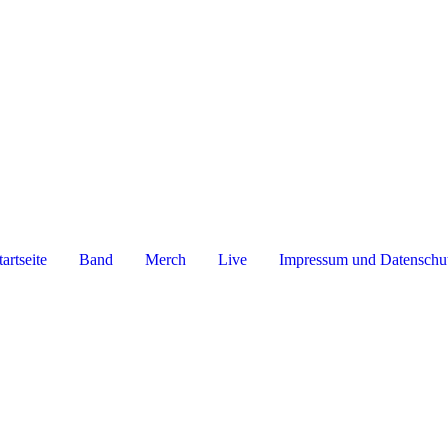
tartseite
Band
Merch
Live
Impressum und Datenschu