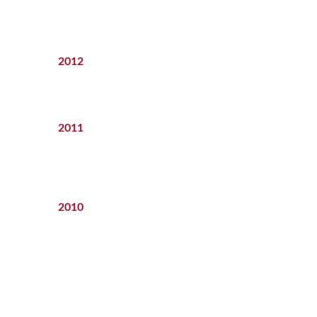
2012
2011
2010