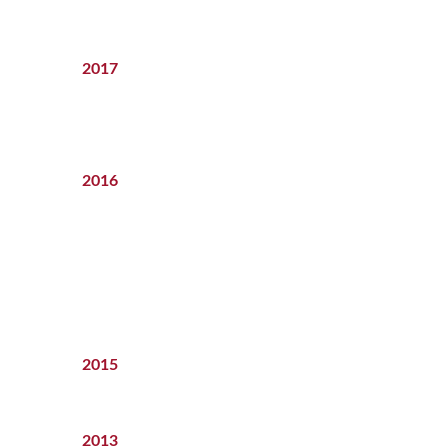
2017
2016
2015
2013