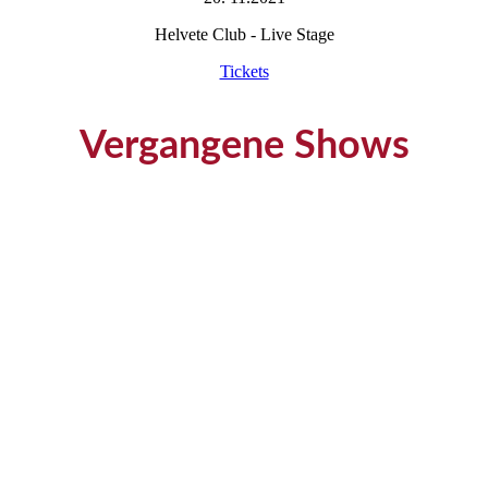
Helvete Club - Live Stage
Tickets
Vergangene Shows