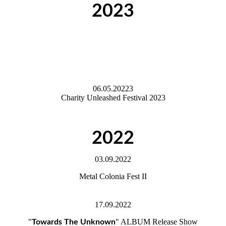
2023
06.05.20223
Charity Unleashed Festival 2023
2022
03.09.2022
Metal Colonia Fest II
17.09.2022
"
" ALBUM Release Show
Towards The Unknown